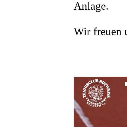
Anlage.
Wir freuen 