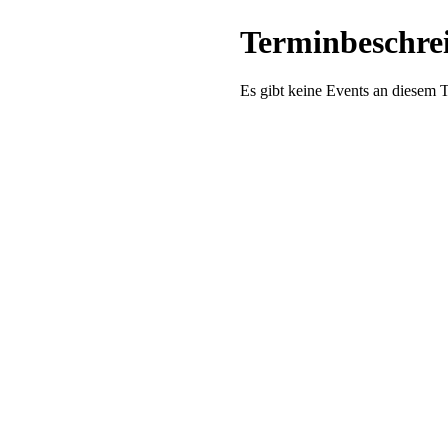
Terminbeschrei
Es gibt keine Events an diesem 