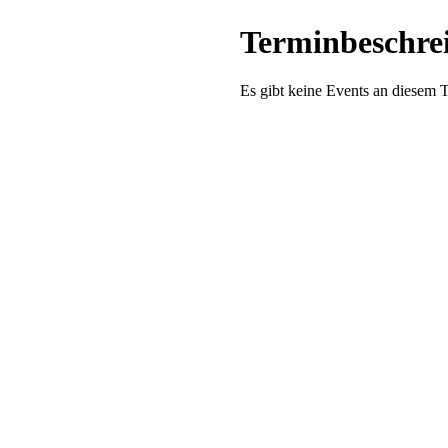
Terminbeschre
Es gibt keine Events an diesem 