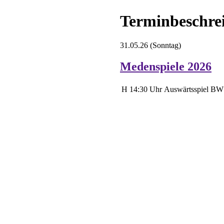
Terminbeschre
31.05.26
(Sonntag)
Medenspiele 2026
H
14:30 Uhr
Auswärtsspiel
BW 