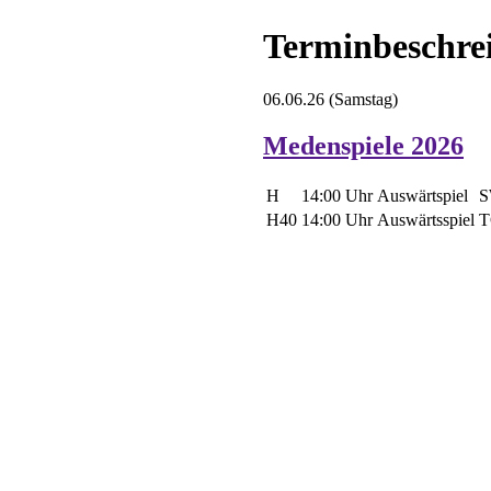
Terminbeschre
06.06.26
(Samstag)
Medenspiele 2026
H
14:00 Uhr
Auswärtspiel
S
H40
14:00 Uhr
Auswärtsspiel
T