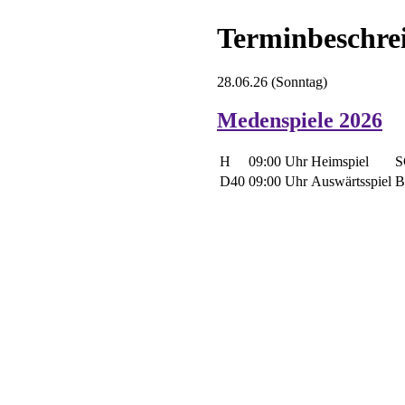
Terminbeschre
28.06.26
(Sonntag)
Medenspiele 2026
H
09:00 Uhr
Heimspiel
S
D40
09:00 Uhr
Auswärtsspiel
B