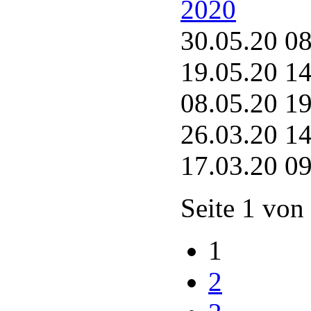
2020
30.05.20 0
19.05.20 1
08.05.20 1
26.03.20 1
17.03.20 0
Seite 1 von
1
2