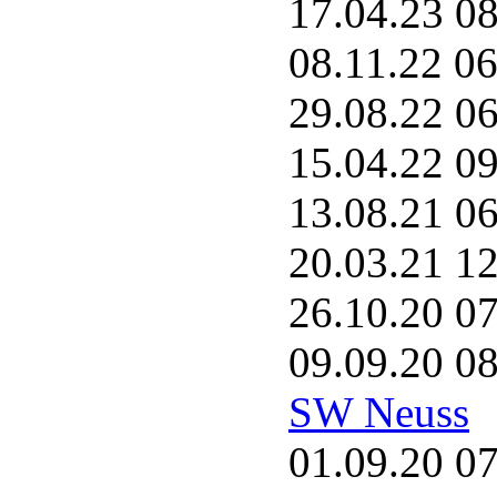
17.04.23 0
08.11.22 0
29.08.22 0
15.04.22 0
13.08.21 0
20.03.21 1
26.10.20 0
09.09.20 0
SW Neuss
01.09.20 0