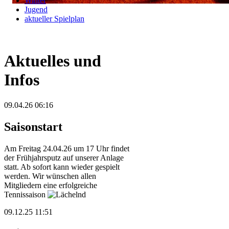
Winter
Jugend
aktueller Spielplan
Aktuelles und
Infos
09.04.26 06:16
Saisonstart
Am Freitag 24.04.26 um 17 Uhr findet
der Frühjahrsputz auf unserer Anlage
statt. Ab sofort kann wieder gespielt
werden. Wir wünschen allen
Mitgliedern eine erfolgreiche
Tennissaison
09.12.25 11:51