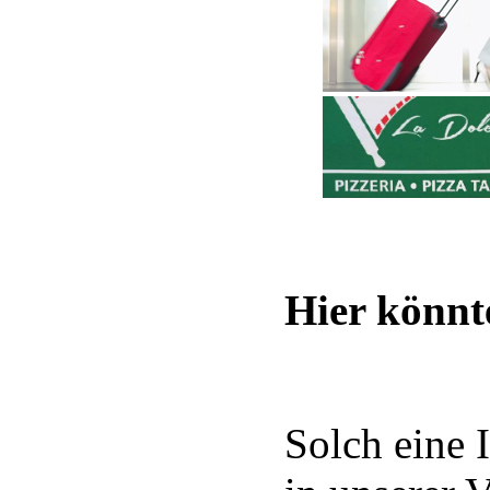
Hier könnt
Solch eine 